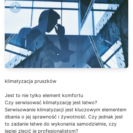
klimatyzacja pruszków
Jest to nie tylko element komfortu
Czy serwisować klimatyzację jest łatwo?
Serwisowanie klimatyzacji jest kluczowym elementem
dbania o jej sprawność i żywotność. Czy jednak jest
to zadanie łatwe do wykonania samodzielnie, czy
lepiej zlecić je profesjonalistom?