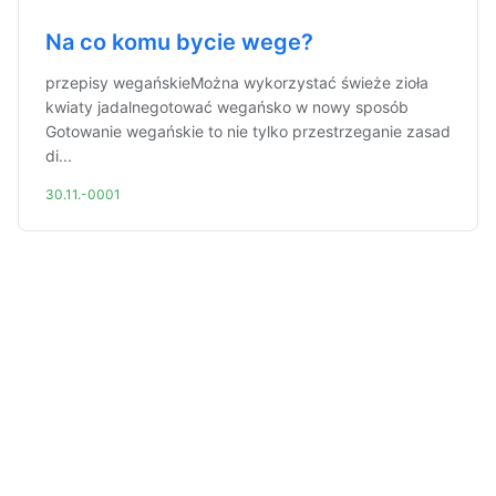
Na co komu bycie wege?
przepisy wegańskieMożna wykorzystać świeże zioła
kwiaty jadalnegotować wegańsko w nowy sposób
Gotowanie wegańskie to nie tylko przestrzeganie zasad
di...
30.11.-0001