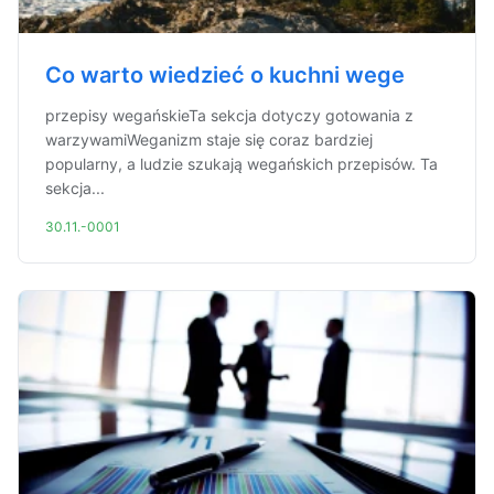
Co warto wiedzieć o kuchni wege
przepisy wegańskieTa sekcja dotyczy gotowania z
warzywamiWeganizm staje się coraz bardziej
popularny, a ludzie szukają wegańskich przepisów. Ta
sekcja...
30.11.-0001