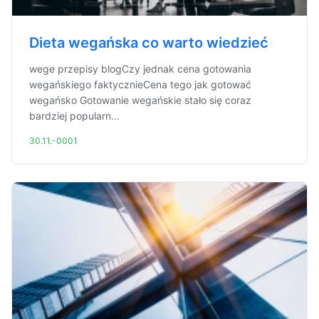
Dieta wegańska co warto wiedzieć
wege przepisy blogCzy jednak cena gotowania
wegańskiego faktycznieCena tego jak gotować
wegańsko Gotowanie wegańskie stało się coraz
bardziej popularn...
30.11.-0001