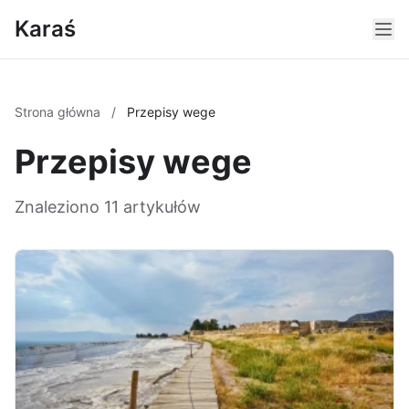
Karaś
Strona główna
/
Przepisy wege
Przepisy wege
Znaleziono 11 artykułów