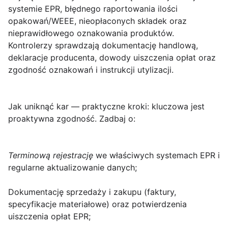
systemie EPR, błędnego raportowania ilości
opakowań/WEEE, nieopłaconych składek oraz
nieprawidłowego oznakowania produktów.
Kontrolerzy sprawdzają dokumentację handlową,
deklaracje producenta, dowody uiszczenia opłat oraz
zgodność oznakowań i instrukcji utylizacji.
Jak uniknąć kar — praktyczne kroki
: kluczowa jest
proaktywna zgodność. Zadbaj o:
Terminową rejestrację
we właściwych systemach EPR i
regularne aktualizowanie danych;
Dokumentację sprzedaży i zakupu (faktury,
specyfikacje materiałowe) oraz potwierdzenia
uiszczenia opłat EPR;