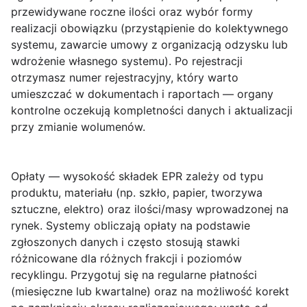
przewidywane roczne ilości oraz wybór formy
realizacji obowiązku (przystąpienie do kolektywnego
systemu, zawarcie umowy z organizacją odzysku lub
wdrożenie własnego systemu). Po rejestracji
otrzymasz numer rejestracyjny, który warto
umieszczać w dokumentach i raportach — organy
kontrolne oczekują kompletności danych i aktualizacji
przy zmianie wolumenów.
Opłaty
— wysokość składek EPR zależy od typu
produktu, materiału (np. szkło, papier, tworzywa
sztuczne, elektro) oraz ilości/masy wprowadzonej na
rynek. Systemy obliczają opłaty na podstawie
zgłoszonych danych i często stosują stawki
różnicowane dla różnych frakcji i poziomów
recyklingu. Przygotuj się na regularne płatności
(miesięczne lub kwartalne) oraz na możliwość korekt