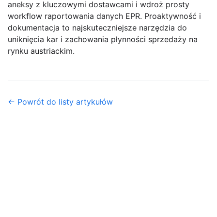
aneksy z kluczowymi dostawcami i wdroż prosty
workflow raportowania danych EPR.
Proaktywność
i
dokumentacja to najskuteczniejsze narzędzia do
uniknięcia kar i zachowania płynności sprzedaży na
rynku austriackim.
← Powrót do listy artykułów