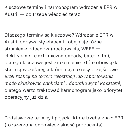
Kluczowe terminy i harmonogram wdrożenia EPR w
Austrii — co trzeba wiedzieć teraz
Dlaczego terminy są kluczowe?
Wdrażanie EPR w
Austrii odbywa się etapami i obejmuje różne
strumienie odpadów (opakowania, WEEE —
elektryczne i elektroniczne odpady, baterie itp.),
dlatego kluczowe jest zrozumienie, które obowiązki
startują wcześniej, a które mają okresy przejściowe.
Brak reakcji na termin rejestracji lub raportowania
może skutkować sankcjami i dodatkowymi kosztami
,
dlatego warto traktować harmonogram jako priorytet
operacyjny już dziś.
Podstawowe terminy i pojęcia, które trzeba znać
:
EPR
(rozszerzona odpowiedzialność producenta) —