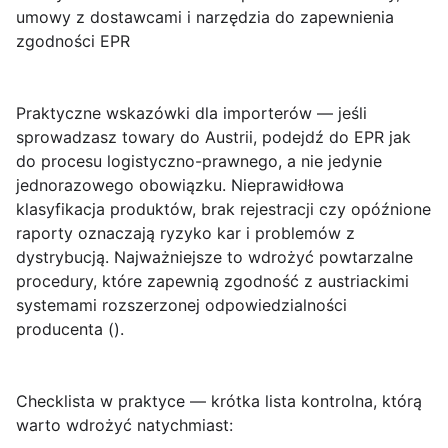
umowy z dostawcami i narzędzia do zapewnienia
zgodności EPR
Praktyczne wskazówki dla importerów
— jeśli
sprowadzasz towary do Austrii, podejdź do EPR jak
do procesu logistyczno-prawnego, a nie jedynie
jednorazowego obowiązku. Nieprawidłowa
klasyfikacja produktów, brak rejestracji czy opóźnione
raporty oznaczają ryzyko kar i problemów z
dystrybucją. Najważniejsze to wdrożyć powtarzalne
procedury, które zapewnią zgodność z austriackimi
systemami rozszerzonej odpowiedzialności
producenta (
).
Checklista w praktyce
— krótka lista kontrolna, którą
warto wdrożyć natychmiast: