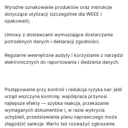
Wyraźne oznakowanie produktów oraz instrukcje
dotyczące utylizacji (szczególnie dla WEEE i
opakowań);
Umowy z dostawcami wymuszające dostarczanie
potrzebnych danych i deklaracji zgodności;
Regularne wewnętrzne audyty i korzystanie z narzędzi
elektronicznych do raportowania i śledzenia danych.
Postępowanie przy kontroli i redukcja ryzyka kar
: jeśli
urząd wszczyna kontrolę, współpraca przynosi
najlepsze efekty — szybka reakcja, przekazanie
wymaganych dokumentów i, w razie wykrycia
uchybień, przedstawienie planu naprawczego może
złagodzić sankcje. Warto też rozważyć zgłoszenie