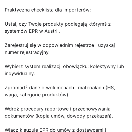
Praktyczna checklista dla importerów
:
Ustal, czy Twoje produkty podlegają którymś z
systemów EPR w Austrii.
Zarejestruj się w odpowiednim rejestrze i uzyskaj
numer rejestracyjny.
Wybierz system realizacji obowiązku: kolektywny lub
indywidualny.
Zgromadź dane o wolumenach i materiałach (HS,
waga, kategorie produktów).
Wdróż procedury raportowe i przechowywania
dokumentów (kopia umów, dowody przekazań).
Włącz klauzule EPR do umów z dostawcami i