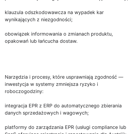
klauzula odszkodowawcza na wypadek kar
wynikających z niezgodności;
obowiązek informowania o zmianach produktu,
opakowań lub łańcucha dostaw.
Narzędzia i procesy, które usprawniają zgodność
—
inwestycja w systemy zmniejsza ryzyko i
roboczogodziny:
integracja EPR z ERP do automatycznego zbierania
danych sprzedażowych i wagowych;
platformy do zarządzania EPR (usługi compliance lub