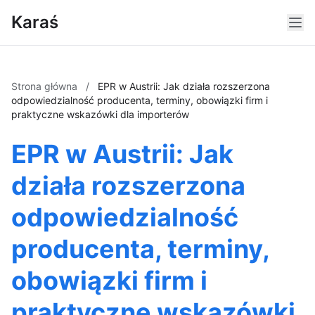
Karaś
Strona główna
/
EPR w Austrii: Jak działa rozszerzona
odpowiedzialność producenta, terminy, obowiązki firm i
praktyczne wskazówki dla importerów
EPR w Austrii: Jak
działa rozszerzona
odpowiedzialność
producenta, terminy,
obowiązki firm i
praktyczne wskazówki