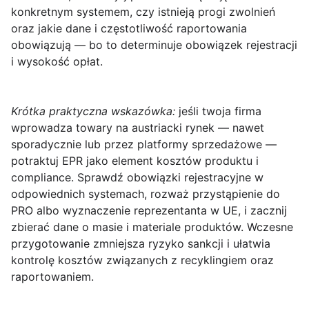
konkretnym systemem, czy istnieją progi zwolnień
oraz jakie dane i częstotliwość raportowania
obowiązują — bo to determinuje obowiązek rejestracji
i wysokość opłat.
Krótka praktyczna wskazówka:
jeśli twoja firma
wprowadza towary na austriacki rynek — nawet
sporadycznie lub przez platformy sprzedażowe —
potraktuj EPR jako element kosztów produktu i
compliance. Sprawdź obowiązki rejestracyjne w
odpowiednich systemach, rozważ przystąpienie do
PRO albo wyznaczenie reprezentanta w UE, i zacznij
zbierać dane o masie i materiale produktów. Wczesne
przygotowanie zmniejsza ryzyko sankcji i ułatwia
kontrolę kosztów związanych z recyklingiem oraz
raportowaniem.