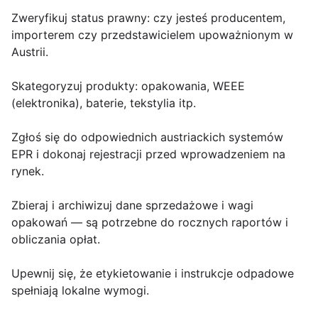
Zweryfikuj status prawny: czy jesteś producentem,
importerem czy przedstawicielem upoważnionym w
Austrii.
Skategoryzuj produkty: opakowania, WEEE
(elektronika), baterie, tekstylia itp.
Zgłoś się do odpowiednich austriackich systemów
EPR i dokonaj rejestracji przed wprowadzeniem na
rynek.
Zbieraj i archiwizuj dane sprzedażowe i wagi
opakowań — są potrzebne do rocznych raportów i
obliczania opłat.
Upewnij się, że etykietowanie i instrukcje odpadowe
spełniają lokalne wymogi.