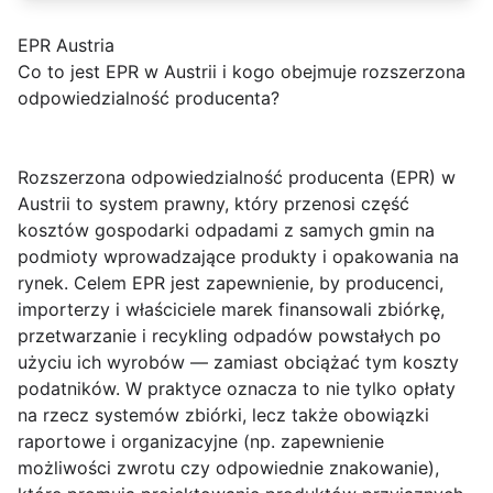
EPR Austria
Co to jest EPR w Austrii i kogo obejmuje rozszerzona
odpowiedzialność producenta?
Rozszerzona odpowiedzialność producenta (EPR)
w
Austrii to system prawny, który przenosi część
kosztów gospodarki odpadami z samych gmin na
podmioty wprowadzające produkty i opakowania na
rynek. Celem EPR jest zapewnienie, by producenci,
importerzy i właściciele marek finansowali zbiórkę,
przetwarzanie i recykling odpadów powstałych po
użyciu ich wyrobów — zamiast obciążać tym koszty
podatników. W praktyce oznacza to nie tylko opłaty
na rzecz systemów zbiórki, lecz także obowiązki
raportowe i organizacyjne (np. zapewnienie
możliwości zwrotu czy odpowiednie znakowanie),