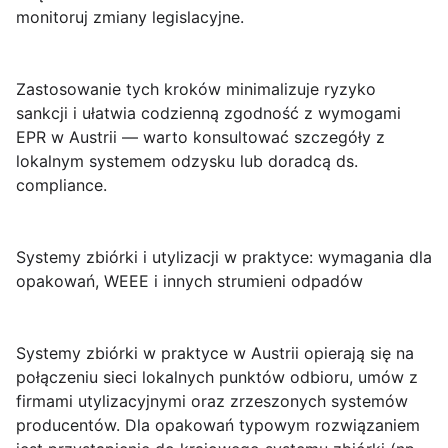
monitoruj zmiany legislacyjne.
Zastosowanie tych kroków minimalizuje ryzyko
sankcji i ułatwia codzienną zgodność z wymogami
EPR w Austrii — warto konsultować szczegóły z
lokalnym systemem odzysku lub doradcą ds.
compliance.
Systemy zbiórki i utylizacji w praktyce: wymagania dla
opakowań, WEEE i innych strumieni odpadów
Systemy zbiórki w praktyce
w Austrii opierają się na
połączeniu sieci lokalnych punktów odbioru, umów z
firmami utylizacyjnymi oraz zrzeszonych systemów
producentów. Dla opakowań typowym rozwiązaniem