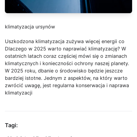
klimatyzacja ursynów
Uszkodzona klimatyzacja zużywa więcej energii co
Dlaczego w 2025 warto naprawiać klimatyzację? W
ostatnich latach coraz częściej mówi się o zmianach
klimatycznych i konieczności ochrony naszej planety.
W 2025 roku, dbanie o środowisko będzie jeszcze
bardziej istotne. Jednym z aspektów, na który warto
zwrócić uwagę, jest regularna konserwacja i naprawa
klimatyzacji
Tagi: