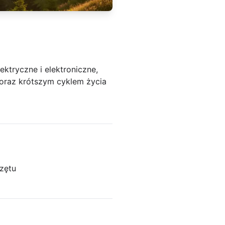
ektryczne i elektroniczne,
oraz krótszym cyklem życia
zętu