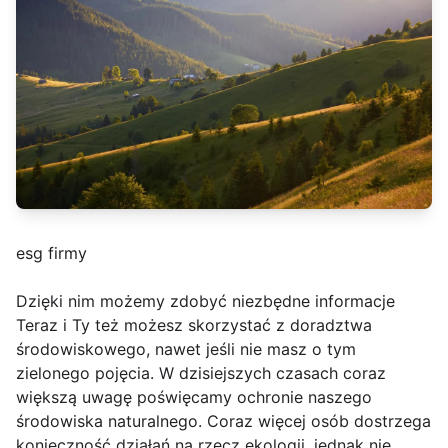
esg firmy
Dzięki nim możemy zdobyć niezbędne informacje
Teraz i Ty też możesz skorzystać z doradztwa
środowiskowego, nawet jeśli nie masz o tym
zielonego pojęcia. W dzisiejszych czasach coraz
większą uwagę poświęcamy ochronie naszego
środowiska naturalnego. Coraz więcej osób dostrzega
konieczność działań na rzecz ekologii, jednak nie