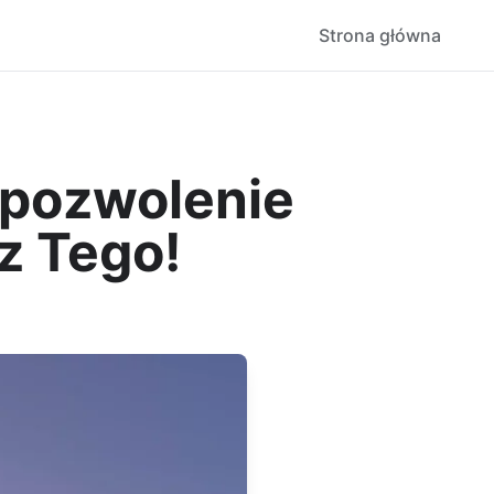
Strona główna
 pozwolenie
z Tego!