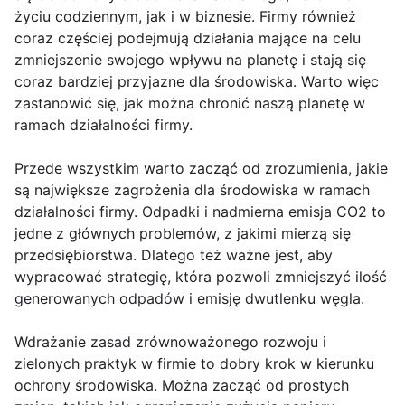
życiu codziennym, jak i w biznesie. Firmy również
coraz częściej podejmują działania mające na celu
zmniejszenie swojego wpływu na planetę i stają się
coraz bardziej przyjazne dla środowiska. Warto więc
zastanowić się, jak można chronić naszą planetę w
ramach działalności firmy.
Przede wszystkim warto zacząć od zrozumienia, jakie
są największe zagrożenia dla środowiska w ramach
działalności firmy. Odpadki i nadmierna emisja CO2 to
jedne z głównych problemów, z jakimi mierzą się
przedsiębiorstwa. Dlatego też ważne jest, aby
wypracować strategię, która pozwoli zmniejszyć ilość
generowanych odpadów i emisję dwutlenku węgla.
Wdrażanie zasad zrównoważonego rozwoju i
zielonych praktyk w firmie to dobry krok w kierunku
ochrony środowiska. Można zacząć od prostych