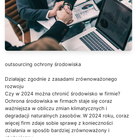
outsourcing ochrony środowiska
Działając zgodnie z zasadami zrównoważonego
rozwoju
Czy w 2024 można chronić środowisko w firmie?
Ochrona środowiska w firmach staje się coraz
ważniejsza w obliczu zmian klimatycznych i
degradacji naturalnych zasobów. W 2024 roku, coraz
więcej firm zdaje sobie sprawę z konieczności
działania w sposób bardziej zrównoważony i