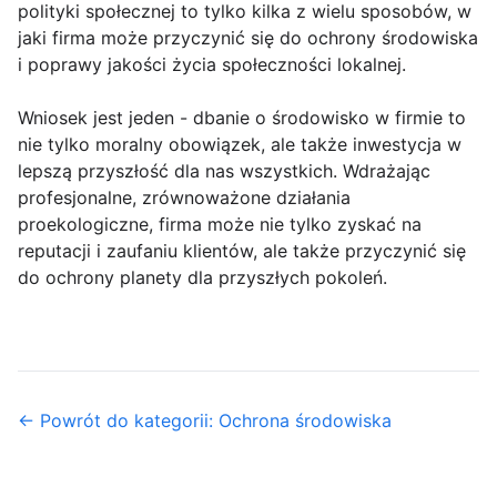
polityki społecznej to tylko kilka z wielu sposobów, w
jaki firma może przyczynić się do ochrony środowiska
i poprawy jakości życia społeczności lokalnej.
Wniosek jest jeden - dbanie o środowisko w firmie to
nie tylko moralny obowiązek, ale także inwestycja w
lepszą przyszłość dla nas wszystkich. Wdrażając
profesjonalne, zrównoważone działania
proekologiczne, firma może nie tylko zyskać na
reputacji i zaufaniu klientów, ale także przyczynić się
do ochrony planety dla przyszłych pokoleń.
← Powrót do kategorii: Ochrona środowiska