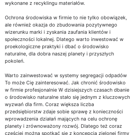
wykonane z recyklingu materiałów.
Ochrona środowiska w firmie to nie tylko obowiązek,
ale również okazja do zbudowania pozytywnego
wizerunku marki i zyskania zaufania klientów i
społeczności lokalnej. Dlatego warto inwestować w
proekologiczne praktyki i dbać o środowisko
naturalne, dla dobra naszej planety i przyszłych
pokoleń.
Warto zainwestować w systemy segregacji odpadów
To może Cię zainteresować. Jak chronić środowisko
w firmie profesjonalnie W dzisiejszych czasach dbanie
o środowisko naturalne stało się jednym z kluczowych
wyzwań dla firm. Coraz większa liczba
przedsiębiorstw zdaje sobie sprawę z konieczności
wprowadzenia działań mających na celu ochronę
planety i zrównoważony rozwój. Dlatego też coraz
częściej można spotkać się z koncepcją zielonej firmy