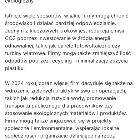
ekologiczny.
Istnieje wiele sposobów, w jakie firmy mogą chronić
środowisko i działać bardziej odpowiedzialnie.
Jednym z kluczowych kroków jest redukcja emisji
CO2 poprzez inwestowanie w źródła energii
odnawialnej, takie jak panele fotowoltaiczne czy
turbiny wiatrowe. Firmy mogą także zmniejszyć ilość
odpadów poprzez recycling i minimalizację zużycia
plastiku.
W 2024 roku, coraz więcej firm decyduje się także na
wdrożenie zielonych praktyk w swoich operacjach,
takich jak redukcja zużycia wody, promowanie
transportu publicznego dla pracowników czy
stosowanie ekologicznych materiałów i produktów.
Firmy mogą także angażować się w projekty
społeczne i environmentalne, wspierając lokalne
społeczności i organizacje działające na rzecz