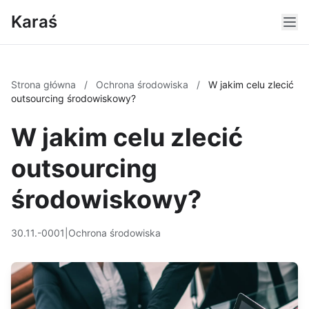
Karaś
Strona główna
/
Ochrona środowiska
/
W jakim celu zlecić
outsourcing środowiskowy?
W jakim celu zlecić
outsourcing
środowiskowy?
30.11.-0001
|
Ochrona środowiska