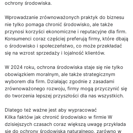
ochrony środowiska.
Wprowadzanie zrównoważonych praktyk do biznesu
nie tylko pomaga chronić środowisko, ale także
przynosi korzyści ekonomiczne i reputacyjne dla firm.
Konsumenci coraz częściej preferują firmy, które dbają
o środowisko i społeczeństwo, co może przekładać
się na wzrost sprzedaży i lojalność klientów.
W 2024 roku, ochrona środowiska staje się nie tylko
obowiązkiem moralnym, ale także strategicznym
wyborem dla firm. Działając zgodnie z zasadami
zrównoważonego rozwoju, firmy mogą przyczynić się
do tworzenia lepszej przyszłości dla nas wszystkich.
Dlatego też ważne jest aby wypracować
Kilka faktów jak chronić środowisko w firmie W
dzisiejszych czasach coraz większą uwagę przykłada
się do ochrony środowiska naturalnego, zarówno w