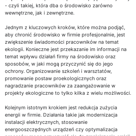
- czyli takiej, która dba o środowisko zarówno
wewnętrzne, jak i zewnętrzne.
Jednym z kluczowych kroków, które można podjąć,
aby chronić środowisko w firmie profesjonalnie, jest
zwiększenie świadomości pracowników na temat
ekologii. Konieczne jest przekazanie im informacji na
temat wpływu działań firmy na środowisko oraz
sposobów, w jaki mogą przyczynić się do jego
ochrony. Organizowanie szkoleń i warsztatów,
promowanie postaw proekologicznych oraz
nagradzanie pracowników za zaangażowanie w
projekty ekologiczne to tylko kilka z wielu możliwości.
Kolejnym istotnym krokiem jest redukcja zużycia
energii w firmie. Działania takie jak modernizacja
instalacji elektrycznych, stosowanie
energooszczędnych urządzeń czy optymalizacja