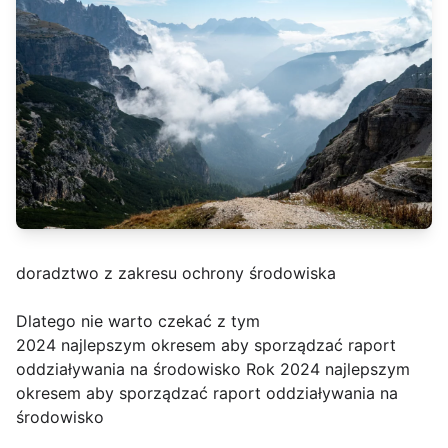
doradztwo z zakresu ochrony środowiska
Dlatego nie warto czekać z tym
2024 najlepszym okresem aby sporządzać raport
oddziaływania na środowisko Rok 2024 najlepszym
okresem aby sporządzać raport oddziaływania na
środowisko