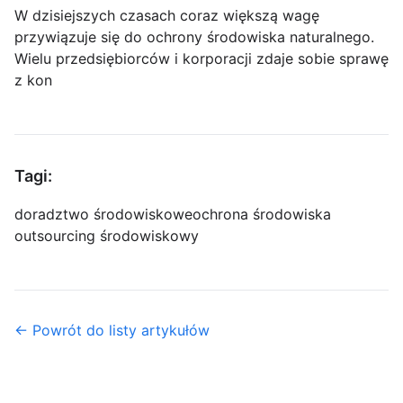
W dzisiejszych czasach coraz większą wagę
przywiązuje się do ochrony środowiska naturalnego.
Wielu przedsiębiorców i korporacji zdaje sobie sprawę
z kon
Tagi:
doradztwo środowiskowe
ochrona środowiska
outsourcing środowiskowy
← Powrót do listy artykułów