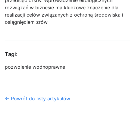
przedsiębiorstw. Wprowadzenie ekologicznych
rozwiązań w biznesie ma kluczowe znaczenie dla
realizacji celów związanych z ochroną środowiska i
osiągnięciem zrów
Tagi:
pozwolenie wodnoprawne
← Powrót do listy artykułów