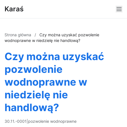
Karaś
Strona główna
/
Czy można uzyskać pozwolenie
wodnoprawne w niedzielę nie handlową?
Czy można uzyskać
pozwolenie
wodnoprawne w
niedzielę nie
handlową?
30.11.-0001
|
pozwolenie wodnoprawne