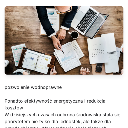
pozwolenie wodnoprawne
Ponadto efektywność energetyczna i redukcja
kosztów
W dzisiejszych czasach ochrona środowiska stała się
priorytetem nie tylko dla jednostek, ale także dla