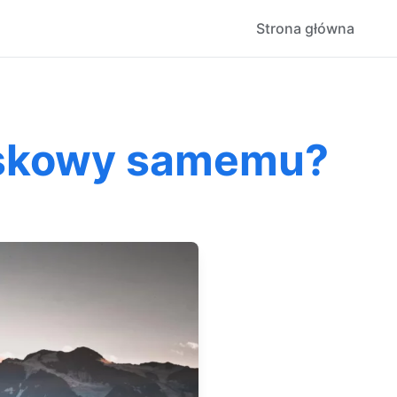
Strona główna
iskowy samemu?