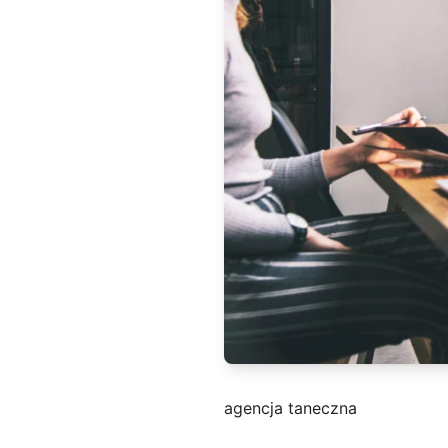
agencja taneczna