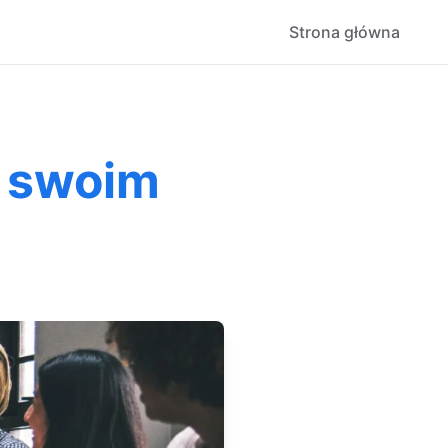
Strona główna
w swoim