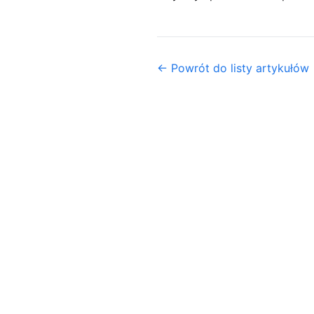
← Powrót do listy artykułów