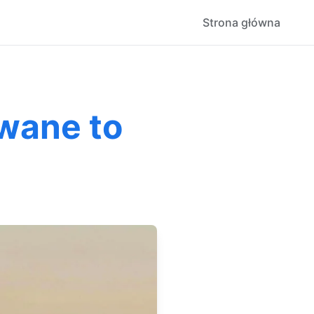
Strona główna
wane to