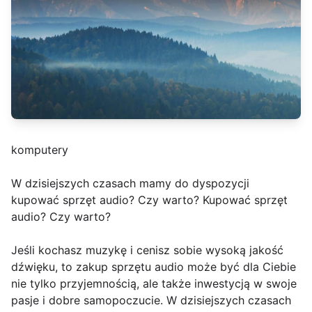
komputery
W dzisiejszych czasach mamy do dyspozycji
kupować sprzęt audio? Czy warto? Kupować sprzęt
audio? Czy warto?
Jeśli kochasz muzykę i cenisz sobie wysoką jakość
dźwięku, to zakup sprzętu audio może być dla Ciebie
nie tylko przyjemnością, ale także inwestycją w swoje
pasje i dobre samopoczucie. W dzisiejszych czasach