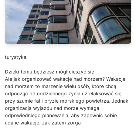
turystyka
Dzięki temu będziesz mógł cieszyć się
Ale jak organizować wakacje nad morzem? Wakacje
nad morzem to marzenie wielu osób, które chcą
odpocząć od codziennego życia i zrelaksować się
przy szumie fal i bryzie morskiego powietrza. Jednak
organizacja wyjazdu nad morze wymaga
odpowiedniego planowania, aby zapewnić sobie
udane wakacje. Jak zatem zorga