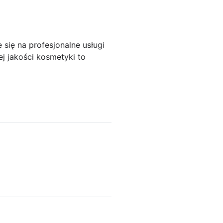
się na profesjonalne usługi
j jakości kosmetyki to