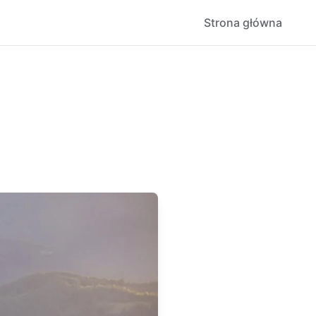
Strona główna