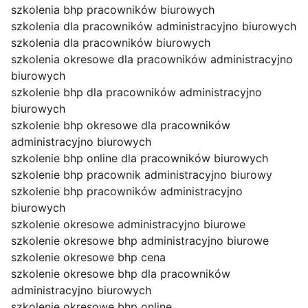
szkolenia bhp pracowników biurowych
szkolenia dla pracowników administracyjno biurowych
szkolenia dla pracowników biurowych
szkolenia okresowe dla pracowników administracyjno
biurowych
szkolenie bhp dla pracowników administracyjno
biurowych
szkolenie bhp okresowe dla pracowników
administracyjno biurowych
szkolenie bhp online dla pracowników biurowych
szkolenie bhp pracownik administracyjno biurowy
szkolenie bhp pracowników administracyjno
biurowych
szkolenie okresowe administracyjno biurowe
szkolenie okresowe bhp administracyjno biurowe
szkolenie okresowe bhp cena
szkolenie okresowe bhp dla pracowników
administracyjno biurowych
szkolenie okresowe bhp online