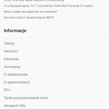
Czy Rozpoznajesz Te 7 Czynników, Które Nie Pozwolą Ci znaleź...
Nowy wątek jak pojechać na wakacje?
Kto musi złożyć sprawozdanie BDO?
Informacje
Teksty
Dentyści
Edukacja
murowany
O chłodnictwie
O samochodach
RTV
Tanie pozycjonowanie stron
transport info