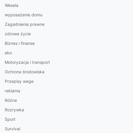
Wesela
wyposażenie domu
Zagadnienia prawne
zdrowe życie
Biznes i finanse
eko
Motoryzacja i transport
Ochrona środowiska
Przepisy wege
reklama
Różne
Rozrywka
Sport
Survival