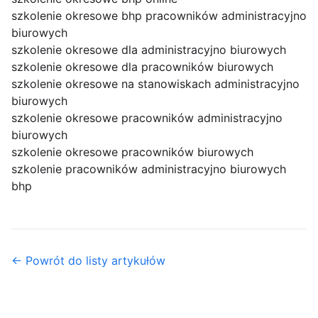
szkolenie okresowe bhp pracowników administracyjno
biurowych
szkolenie okresowe dla administracyjno biurowych
szkolenie okresowe dla pracowników biurowych
szkolenie okresowe na stanowiskach administracyjno
biurowych
szkolenie okresowe pracowników administracyjno
biurowych
szkolenie okresowe pracowników biurowych
szkolenie pracowników administracyjno biurowych
bhp
← Powrót do listy artykułów