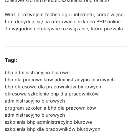
Ciekawe kto może kupić szkolenia bhp online?
Wraz z rozwojem technologii i internetu, coraz więcej
firm decyduje się na oferowanie szkoleń BHP online.
To wygodne i efektywne rozwiązanie, które pozwala
Tagi:
bhp administracyjno biurowe
bhp dla pracowników administracyjno biurowych
bhp okresowe dla pracowników biurowych
okresowe szkolenie bhp dla pracowników
administracyjno biurowych
program szkolenia bhp dla pracowników
administracyjno biurowych
szkolenia bhp administracyjno biurowe
szkolenia bhp dla pracowników biurowych