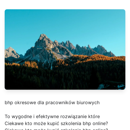
bhp okresowe dla pracowników biurowych
To wygodne i efektywne rozwiązanie które
Ciekawe kto może kupić szkolenia bhp online?