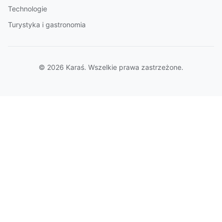
Technologie
Turystyka i gastronomia
© 2026 Karaś. Wszelkie prawa zastrzeżone.