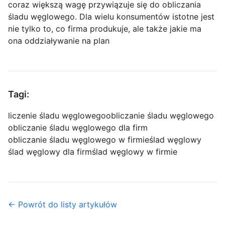
coraz większą wagę przywiązuje się do obliczania
śladu węglowego. Dla wielu konsumentów istotne jest
nie tylko to, co firma produkuje, ale także jakie ma
ona oddziaływanie na plan
Tagi:
liczenie śladu węglowego
obliczanie śladu węglowego
obliczanie śladu węglowego dla firm
obliczanie śladu węglowego w firmie
ślad węglowy
ślad węglowy dla firm
ślad węglowy w firmie
← Powrót do listy artykułów