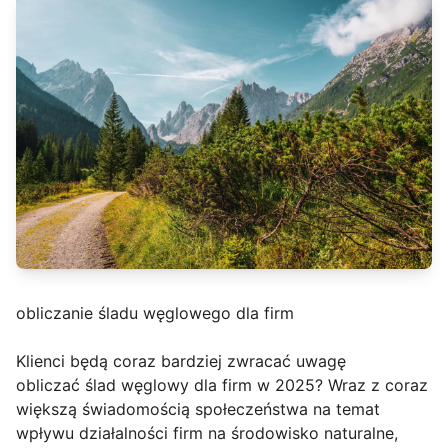
obliczanie śladu węglowego dla firm
Klienci będą coraz bardziej zwracać uwagę
obliczać ślad węglowy dla firm w 2025? Wraz z coraz
większą świadomością społeczeństwa na temat
wpływu działalności firm na środowisko naturalne,