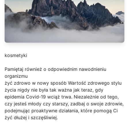
kosmetyki
Pamiętaj również o odpowiednim nawodnieniu
organizmu
żyć zdrowo w nowy sposób Wartość zdrowego stylu
życia nigdy nie była tak ważna jak teraz, gdy
epidemia Covid-19 wciąż trwa. Niezależnie od tego,
czy jesteś młody czy starszy, zadbaj o swoje zdrowie,
podejmując proaktywne działania, które pomogą Ci
żyć dłużej i szczęśliwiej.