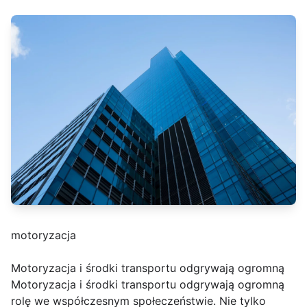
motoryzacja
Motoryzacja i środki transportu odgrywają ogromną
Motoryzacja i środki transportu odgrywają ogromną
rolę we współczesnym społeczeństwie. Nie tylko