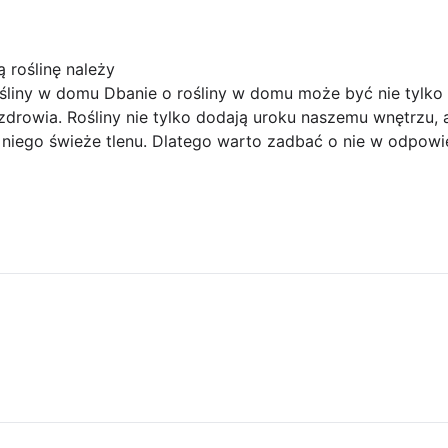
 roślinę należy
śliny w domu Dbanie o rośliny w domu może być nie tylko 
drowia. Rośliny nie tylko dodają uroku naszemu wnętrzu, 
niego świeże tlenu. Dlatego warto zadbać o nie w odpowi