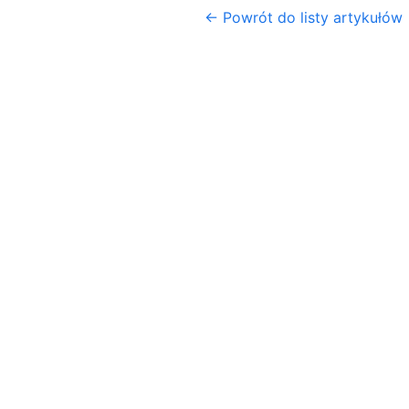
← Powrót do listy artykułów