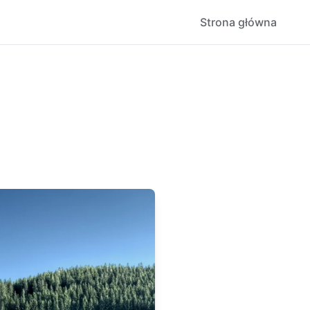
Strona główna