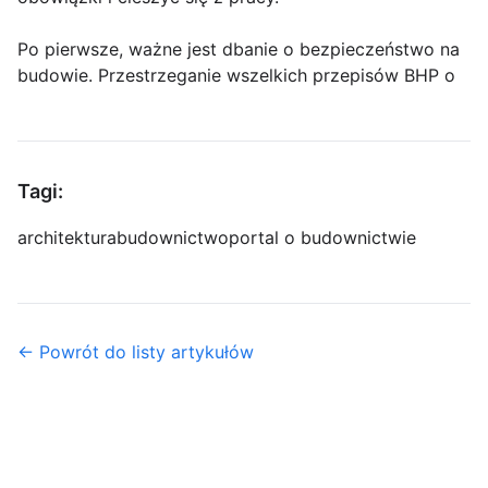
Po pierwsze, ważne jest dbanie o bezpieczeństwo na
budowie. Przestrzeganie wszelkich przepisów BHP o
Tagi:
architektura
budownictwo
portal o budownictwie
← Powrót do listy artykułów