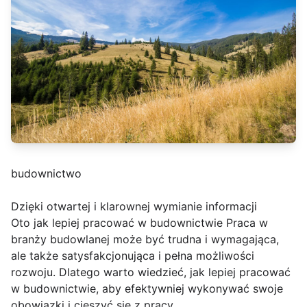
budownictwo
Dzięki otwartej i klarownej wymianie informacji
Oto jak lepiej pracować w budownictwie Praca w
branży budowlanej może być trudna i wymagająca,
ale także satysfakcjonująca i pełna możliwości
rozwoju. Dlatego warto wiedzieć, jak lepiej pracować
w budownictwie, aby efektywniej wykonywać swoje
obowiązki i cieszyć się z pracy.