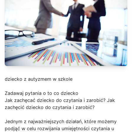
dziecko z autyzmem w szkole
Zadawaj pytania o to co dziecko
Jak zachęcać dziecko do czytania i zarobić? Jak
zachęcić dziecko do czytania i zarobić?
Jednym z najważniejszych działań, które możemy
podjąć w celu rozwijania umiejętności czytania u