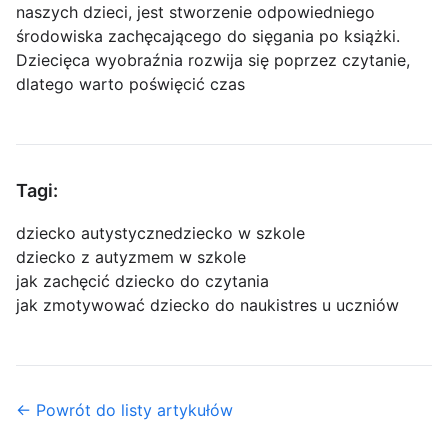
naszych dzieci, jest stworzenie odpowiedniego
środowiska zachęcającego do sięgania po książki.
Dziecięca wyobraźnia rozwija się poprzez czytanie,
dlatego warto poświęcić czas
Tagi:
dziecko autystyczne
dziecko w szkole
dziecko z autyzmem w szkole
jak zachęcić dziecko do czytania
jak zmotywować dziecko do nauki
stres u uczniów
← Powrót do listy artykułów