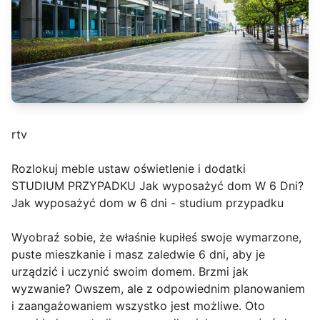
rtv
Rozlokuj meble ustaw oświetlenie i dodatki
STUDIUM PRZYPADKU Jak wyposażyć dom W 6 Dni?
Jak wyposażyć dom w 6 dni - studium przypadku
Wyobraź sobie, że właśnie kupiłeś swoje wymarzone,
puste mieszkanie i masz zaledwie 6 dni, aby je
urządzić i uczynić swoim domem. Brzmi jak
wyzwanie? Owszem, ale z odpowiednim planowaniem
i zaangażowaniem wszystko jest możliwe. Oto