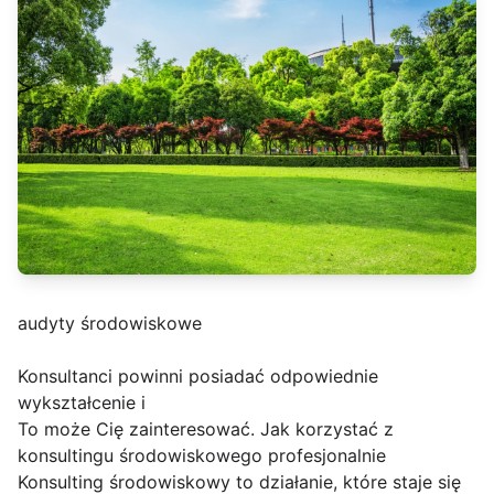
audyty środowiskowe
Konsultanci powinni posiadać odpowiednie
wykształcenie i
To może Cię zainteresować. Jak korzystać z
konsultingu środowiskowego profesjonalnie
Konsulting środowiskowy to działanie, które staje się