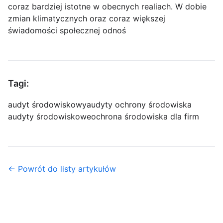
coraz bardziej istotne w obecnych realiach. W dobie
zmian klimatycznych oraz coraz większej
świadomości społecznej odnoś
Tagi:
audyt środowiskowy
audyty ochrony środowiska
audyty środowiskowe
ochrona środowiska dla firm
← Powrót do listy artykułów