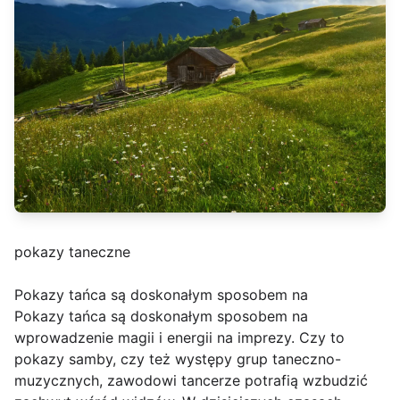
pokazy taneczne
Pokazy tańca są doskonałym sposobem na
Pokazy tańca są doskonałym sposobem na
wprowadzenie magii i energii na imprezy. Czy to
pokazy samby, czy też występy grup taneczno-
muzycznych, zawodowi tancerze potrafią wzbudzić