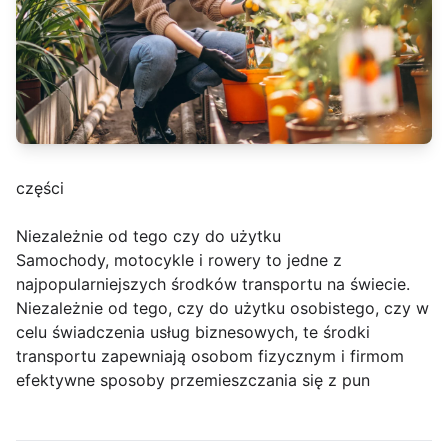
części
Niezależnie od tego czy do użytku
Samochody, motocykle i rowery to jedne z
najpopularniejszych środków transportu na świecie.
Niezależnie od tego, czy do użytku osobistego, czy w
celu świadczenia usług biznesowych, te środki
transportu zapewniają osobom fizycznym i firmom
efektywne sposoby przemieszczania się z pun