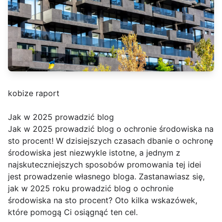
kobize raport
Jak w 2025 prowadzić blog
Jak w 2025 prowadzić blog o ochronie środowiska na
sto procent! W dzisiejszych czasach dbanie o ochronę
środowiska jest niezwykle istotne, a jednym z
najskuteczniejszych sposobów promowania tej idei
jest prowadzenie własnego bloga. Zastanawiasz się,
jak w 2025 roku prowadzić blog o ochronie
środowiska na sto procent? Oto kilka wskazówek,
które pomogą Ci osiągnąć ten cel.