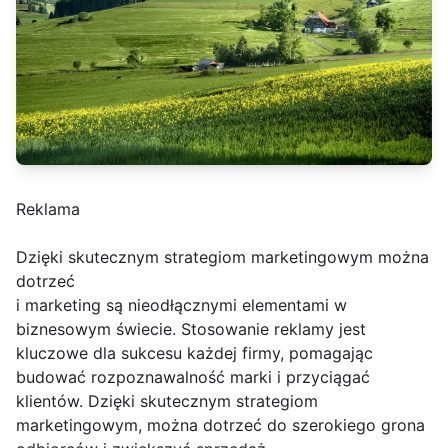
Reklama
Dzięki skutecznym strategiom marketingowym można
dotrzeć
i marketing są nieodłącznymi elementami w
biznesowym świecie. Stosowanie reklamy jest
kluczowe dla sukcesu każdej firmy, pomagając
budować rozpoznawalność marki i przyciągać
klientów. Dzięki skutecznym strategiom
marketingowym, można dotrzeć do szerokiego grona