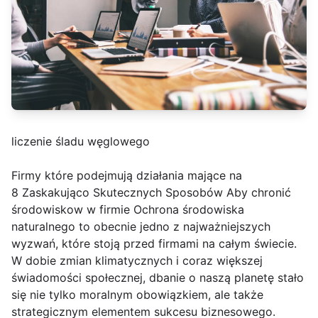
liczenie śladu węglowego
Firmy które podejmują działania mające na
8 Zaskakująco Skutecznych Sposobów Aby chronić
środowiskow w firmie Ochrona środowiska
naturalnego to obecnie jedno z najważniejszych
wyzwań, które stoją przed firmami na całym świecie.
W dobie zmian klimatycznych i coraz większej
świadomości społecznej, dbanie o naszą planetę stało
się nie tylko moralnym obowiązkiem, ale także
strategicznym elementem sukcesu biznesowego.