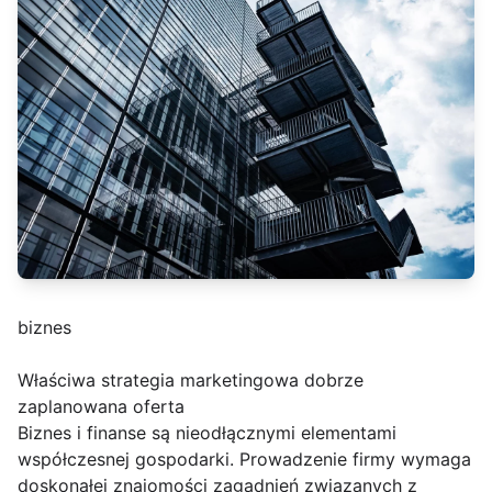
biznes
Właściwa strategia marketingowa dobrze
zaplanowana oferta
Biznes i finanse są nieodłącznymi elementami
współczesnej gospodarki. Prowadzenie firmy wymaga
doskonałej znajomości zagadnień związanych z