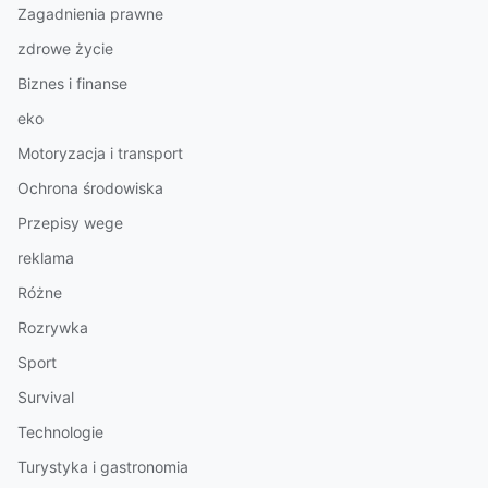
Zagadnienia prawne
zdrowe życie
Biznes i finanse
eko
Motoryzacja i transport
Ochrona środowiska
Przepisy wege
reklama
Różne
Rozrywka
Sport
Survival
Technologie
Turystyka i gastronomia