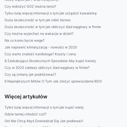
Czy wdrożyć GOZ można tanio?
Tylko tutaj więcej informacji o tym jak urządzić kawalerkę
Duża skuteczność w tym jak robić biznes
Duża skuteczność w tym jak obliczyć ślad węglowy w firmie
Czy można wyjechać na wakacje w dzień?
Na co komu bycie wege?
Jak naprawić klimatyzację - nowości w 2020
Czy warto znaleźć kardiologa? Koszty i ceny
8 Zaskakująco Skutecznych Sposobów Aby kupić kwiaty
Czy w 2023 zdołasz obliczyć ślad węglowy w firmie?
Czy są zmiany jak podróżować?
6 Największych Mitów O Tym Jak złożyć sprawozdanie BDO
Więcej artykułów
Tylko tutaj więcej informacji o tym jak kupić rolety
Gdzie taniej chłodzić co2?
Oni Nie Chcą Abyś Dowiedział Się Jak podlewać!