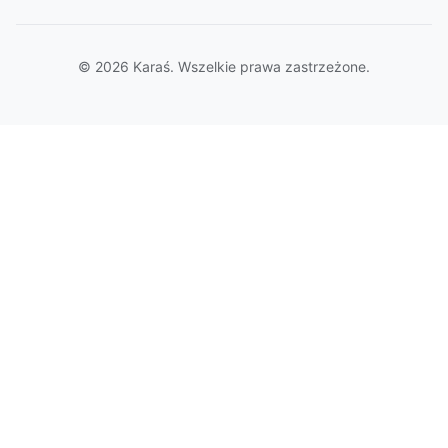
© 2026 Karaś. Wszelkie prawa zastrzeżone.