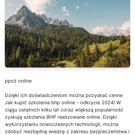
ppoż online
Dzięki ich doświadczeniom można pozyskać cenne
Jak kupić szkolenia bhp online - odkrycie 2024! W
ciągu ostatnich kilku lat coraz większą popularność
zyskują szkolenia BHP realizowane online. Dzięki
wykorzystaniu nowoczesnych technologii, można
zdobyć niezbędną wiedzę z zakresu bezpieczeństwa i