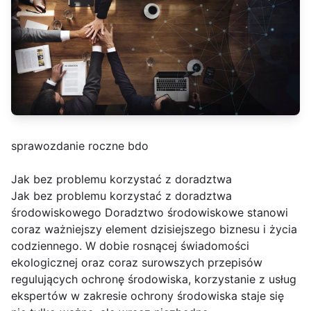
sprawozdanie roczne bdo
Jak bez problemu korzystać z doradztwa
Jak bez problemu korzystać z doradztwa
środowiskowego Doradztwo środowiskowe stanowi
coraz ważniejszy element dzisiejszego biznesu i życia
codziennego. W dobie rosnącej świadomości
ekologicznej oraz coraz surowszych przepisów
regulujących ochronę środowiska, korzystanie z usług
ekspertów w zakresie ochrony środowiska staje się