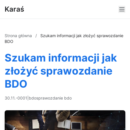
Karaś
Strona główna
/
Szukam informacji jak złożyć sprawozdanie
BDO
Szukam informacji jak
złożyć sprawozdanie
BDO
30.11.-0001
|
bdo
sprawozdanie bdo