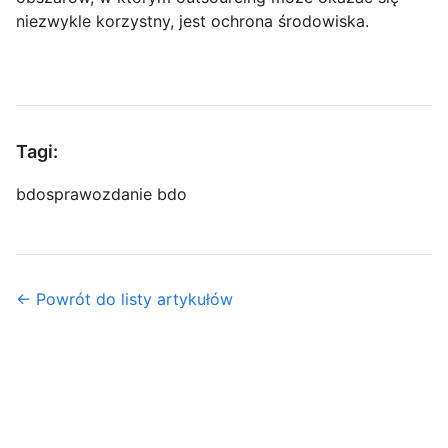
niezwykle korzystny, jest ochrona środowiska.
Tagi:
bdo
sprawozdanie bdo
← Powrót do listy artykułów