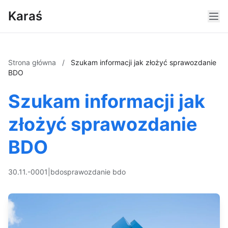
Karaś
Strona główna
/
Szukam informacji jak złożyć sprawozdanie
BDO
Szukam informacji jak
złożyć sprawozdanie
BDO
30.11.-0001
|
bdo
sprawozdanie bdo