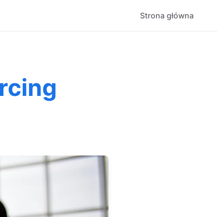
Strona główna
rcing