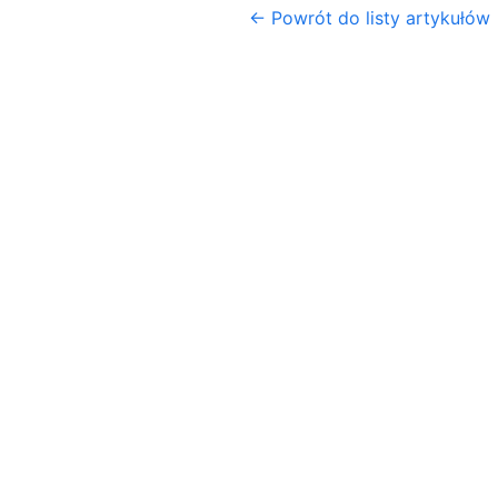
← Powrót do listy artykułów