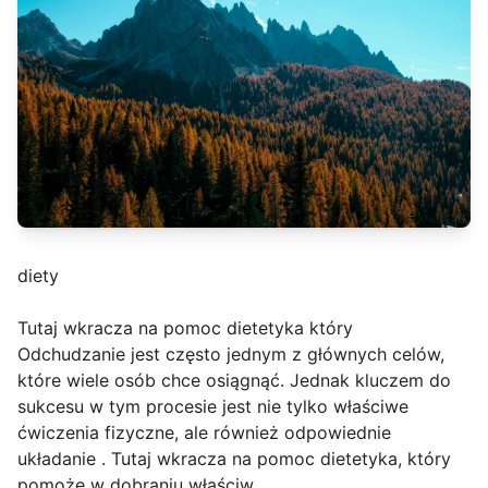
diety
Tutaj wkracza na pomoc dietetyka który
Odchudzanie jest często jednym z głównych celów,
które wiele osób chce osiągnąć. Jednak kluczem do
sukcesu w tym procesie jest nie tylko właściwe
ćwiczenia fizyczne, ale również odpowiednie
układanie . Tutaj wkracza na pomoc dietetyka, który
pomoże w dobraniu właściw