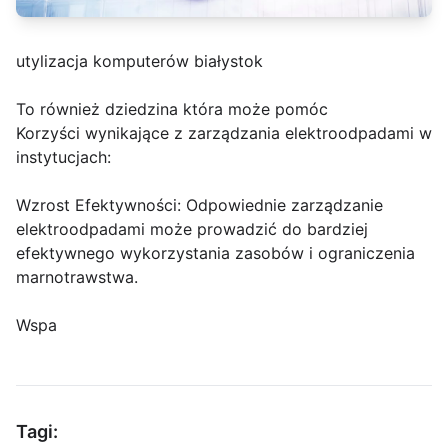
utylizacja komputerów białystok
To również dziedzina która może pomóc
Korzyści wynikające z zarządzania elektroodpadami w
instytucjach:
Wzrost Efektywności: Odpowiednie zarządzanie
elektroodpadami może prowadzić do bardziej
efektywnego wykorzystania zasobów i ograniczenia
marnotrawstwa.
Wspa
Tagi: