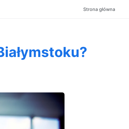
Strona główna
Białymstoku?