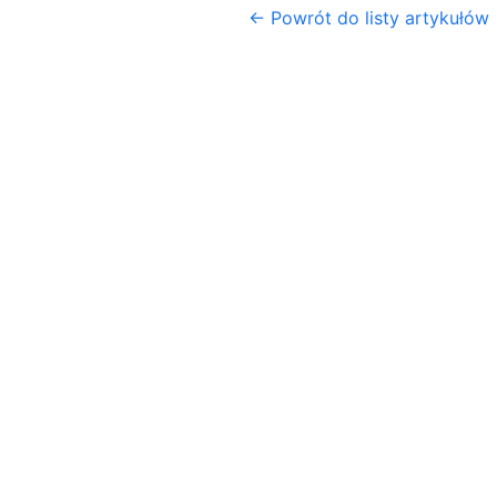
← Powrót do listy artykułów