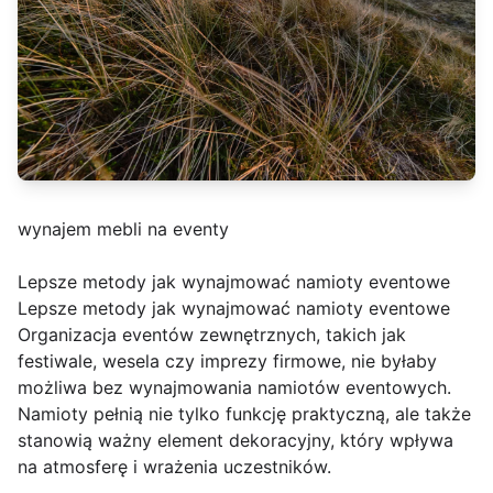
wynajem mebli na eventy
Lepsze metody jak wynajmować namioty eventowe
Lepsze metody jak wynajmować namioty eventowe
Organizacja eventów zewnętrznych, takich jak
festiwale, wesela czy imprezy firmowe, nie byłaby
możliwa bez wynajmowania namiotów eventowych.
Namioty pełnią nie tylko funkcję praktyczną, ale także
stanowią ważny element dekoracyjny, który wpływa
na atmosferę i wrażenia uczestników.