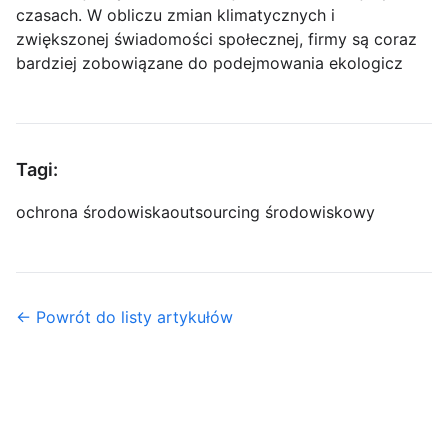
czasach. W obliczu zmian klimatycznych i
zwiększonej świadomości społecznej, firmy są coraz
bardziej zobowiązane do podejmowania ekologicz
Tagi:
ochrona środowiska
outsourcing środowiskowy
← Powrót do listy artykułów