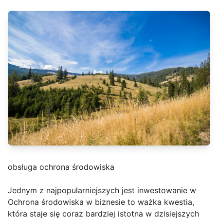
obsługa ochrona środowiska
Jednym z najpopularniejszych jest inwestowanie w
Ochrona środowiska w biznesie to ważka kwestia,
która staje się coraz bardziej istotna w dzisiejszych